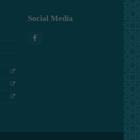
Social Media